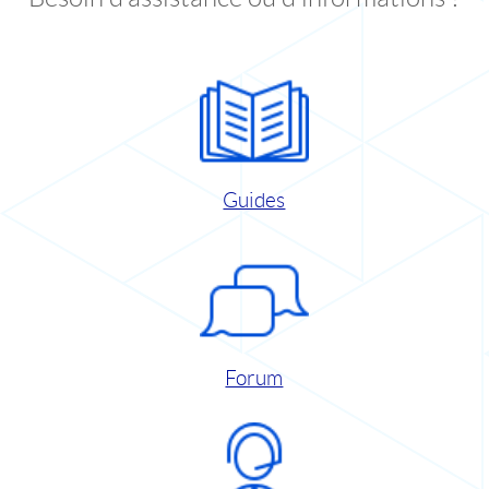
Guides
Forum